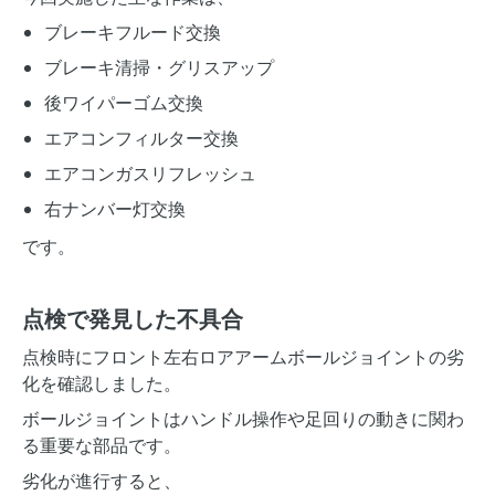
ブレーキフルード交換
ブレーキ清掃・グリスアップ
後ワイパーゴム交換
エアコンフィルター交換
エアコンガスリフレッシュ
右ナンバー灯交換
です。
点検で発見した不具合
点検時にフロント左右ロアアームボールジョイントの劣
化を確認しました。
ボールジョイントはハンドル操作や足回りの動きに関わ
る重要な部品です。
劣化が進行すると、