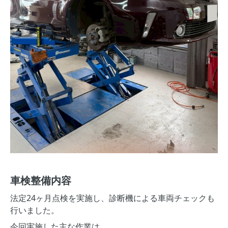
車検整備内容
法定24ヶ月点検を実施し、診断機による車両チェックも
行いました。
今回実施した主な作業は、