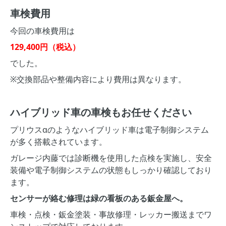
車検費用
今回の車検費用は
129,400円（税込）
でした。
※交換部品や整備内容により費用は異なります。
ハイブリッド車の車検もお任せください
プリウスαのようなハイブリッド車は電子制御システム
が多く搭載されています。
ガレージ内藤では診断機を使用した点検を実施し、安全
装備や電子制御システムの状態もしっかり確認しており
ます。
センサーが絡む修理は緑の看板のある鈑金屋へ。
車検・点検・鈑金塗装・事故修理・レッカー搬送までワ