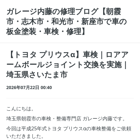
ガレージ内藤の修理ブログ【朝霞
市・志木市・和光市・新座市で車の
板金塗装・車検・修理】
【トヨタ プリウスα】車検｜ロアア
ームボールジョイント交換を実施｜
埼玉県さいたま市
2026年07月22日 00:40
こんにちは。
埼玉県朝霞市の車検・整備専門店 ガレージ内藤です。
今回は平成25年式トヨタ プリウスαの車検整備をご依頼
いただきました。