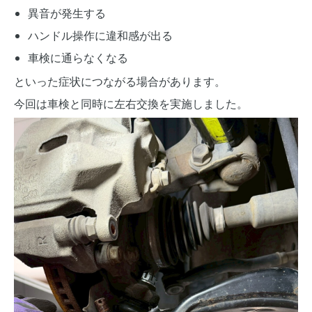
異音が発生する
ハンドル操作に違和感が出る
車検に通らなくなる
といった症状につながる場合があります。
今回は車検と同時に左右交換を実施しました。