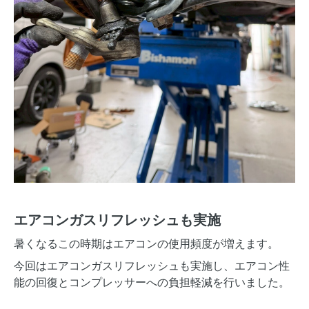
エアコンガスリフレッシュも実施
暑くなるこの時期はエアコンの使用頻度が増えます。
今回はエアコンガスリフレッシュも実施し、エアコン性
能の回復とコンプレッサーへの負担軽減を行いました。